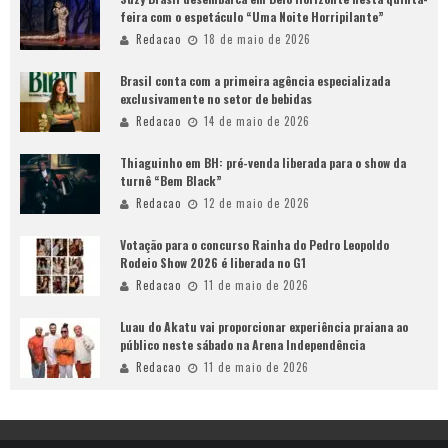
feira com o espetáculo “Uma Noite Horripilante”
Redacao
18 de maio de 2026
Brasil conta com a primeira agência especializada
exclusivamente no setor de bebidas
Redacao
14 de maio de 2026
Thiaguinho em BH: pré-venda liberada para o show da
turnê “Bem Black”
Redacao
12 de maio de 2026
Votação para o concurso Rainha do Pedro Leopoldo
Rodeio Show 2026 é liberada no G1
Redacao
11 de maio de 2026
Luau do Akatu vai proporcionar experiência praiana ao
público neste sábado na Arena Independência
Redacao
11 de maio de 2026