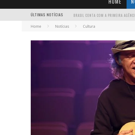
HOME
N
ÚLTIMAS NOTÍCIAS
Home
Notícias
Cultura