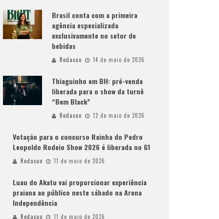
Brasil conta com a primeira
agência especializada
exclusivamente no setor de
bebidas
Redacao
14 de maio de 2026
Thiaguinho em BH: pré-venda
liberada para o show da turnê
“Bem Black”
Redacao
12 de maio de 2026
Votação para o concurso Rainha do Pedro
Leopoldo Rodeio Show 2026 é liberada no G1
Redacao
11 de maio de 2026
Luau do Akatu vai proporcionar experiência
praiana ao público neste sábado na Arena
Independência
Redacao
11 de maio de 2026