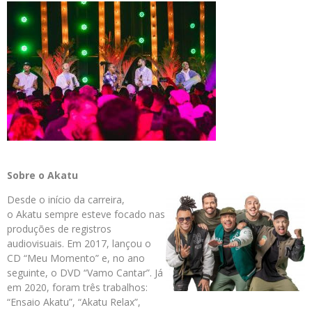
Sobre o Akatu
Desde o início da carreira,
o Akatu sempre esteve focado nas
produções de registros
audiovisuais. Em 2017, lançou o
CD “Meu Momento” e, no ano
seguinte, o DVD “Vamo Cantar”. Já
em 2020, foram três trabalhos:
“Ensaio Akatu”, “Akatu Relax”,