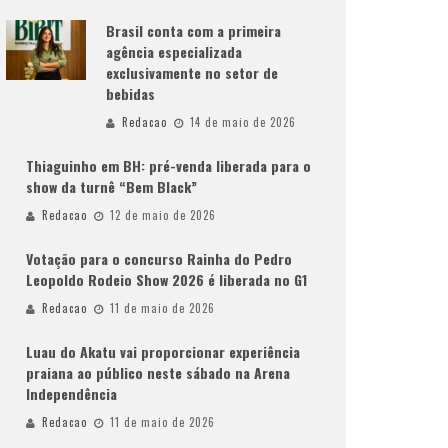
Brasil conta com a primeira
agência especializada
exclusivamente no setor de
bebidas
Redacao
14 de maio de 2026
Thiaguinho em BH: pré-venda liberada para o
show da turnê “Bem Black”
Redacao
12 de maio de 2026
Votação para o concurso Rainha do Pedro
Leopoldo Rodeio Show 2026 é liberada no G1
Redacao
11 de maio de 2026
Luau do Akatu vai proporcionar experiência
praiana ao público neste sábado na Arena
Independência
Redacao
11 de maio de 2026