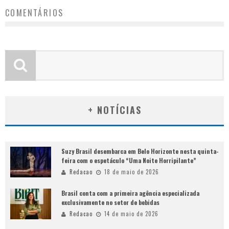
COMENTÁRIOS
+ NOTÍCIAS
Suzy Brasil desembarca em Belo Horizonte nesta quinta-
feira com o espetáculo “Uma Noite Horripilante”
Redacao
18 de maio de 2026
Brasil conta com a primeira agência especializada
exclusivamente no setor de bebidas
Redacao
14 de maio de 2026