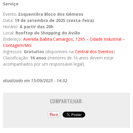
Serviço
Evento:
Esquentêra Bloco dos Gêmeos
Data:
19 de setembro de 2025 (sexta-feira)
Horário:
A partir das 20h
Local:
Rooftop do Shopping do Avião
Endereço:
Avenida Babita Camargos, 1295 – Cidade Industrial –
Contagem/MG
Ingressos:
Gratuitos
(disponíveis na
Central dos Eventos
)
Classificação:
16 anos
(menores de 16 anos devem estar
acompanhados por um responsável legal).
atualizado em 15/09/2025 - 14:32
COMPARTILHAR: