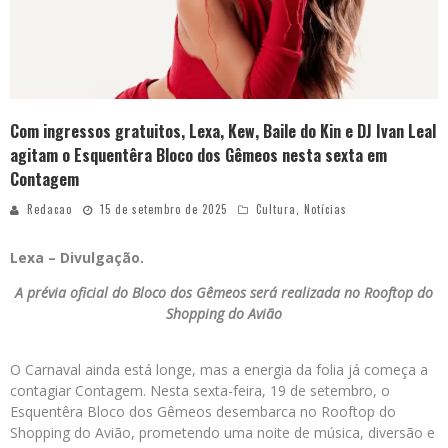
Com ingressos gratuitos, Lexa, Kew, Baile do Kin e DJ Ivan Leal
agitam o Esquentêra Bloco dos Gêmeos nesta sexta em
Contagem
Redacao
15 de setembro de 2025
Cultura
,
Notícias
Lexa – Divulgação.
A prévia oficial do Bloco dos Gêmeos será realizada no Rooftop do
Shopping do Avião
O Carnaval ainda está longe, mas a energia da folia já começa a
contagiar Contagem. Nesta sexta-feira, 19 de setembro, o
Esquentêra Bloco dos Gêmeos desembarca no Rooftop do
Shopping do Avião, prometendo uma noite de música, diversão e