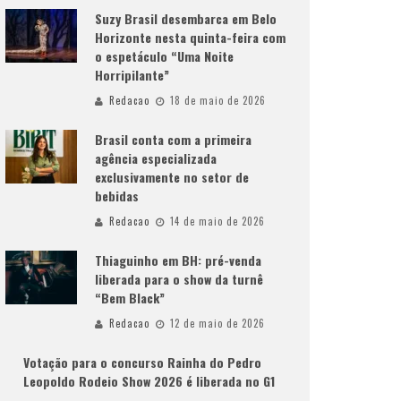
Suzy Brasil desembarca em Belo
Horizonte nesta quinta-feira com
o espetáculo “Uma Noite
Horripilante”
Redacao
18 de maio de 2026
Brasil conta com a primeira
agência especializada
exclusivamente no setor de
bebidas
Redacao
14 de maio de 2026
Thiaguinho em BH: pré-venda
liberada para o show da turnê
“Bem Black”
Redacao
12 de maio de 2026
Votação para o concurso Rainha do Pedro
Leopoldo Rodeio Show 2026 é liberada no G1