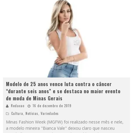
Modelo de 25 anos vence luta contra o câncer
“durante seis anos” e se destaca no maior evento
de moda de Minas Gerais
Redacao
16 de dezembro de 2019
Cultura
,
Notícias
,
Variedades
Minas Fashion Week (MGFW) foi realizado nesse mês e nele,
a modelo mineira "Bianca Vale" deixou claro que nasceu