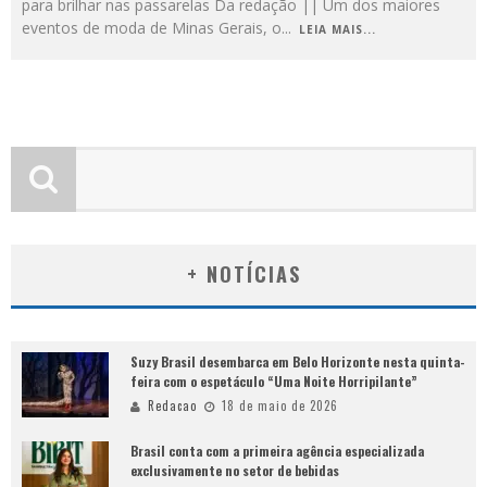
para brilhar nas passarelas Da redação || Um dos maiores
eventos de moda de Minas Gerais, o
...
LEIA MAIS...
+ NOTÍCIAS
Suzy Brasil desembarca em Belo Horizonte nesta quinta-
feira com o espetáculo “Uma Noite Horripilante”
Redacao
18 de maio de 2026
Brasil conta com a primeira agência especializada
exclusivamente no setor de bebidas