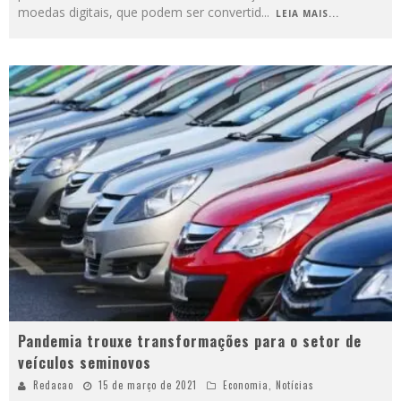
moedas digitais, que podem ser convertid
...
LEIA MAIS...
Pandemia trouxe transformações para o setor de
veículos seminovos
Redacao
15 de março de 2021
Economia
,
Notícias