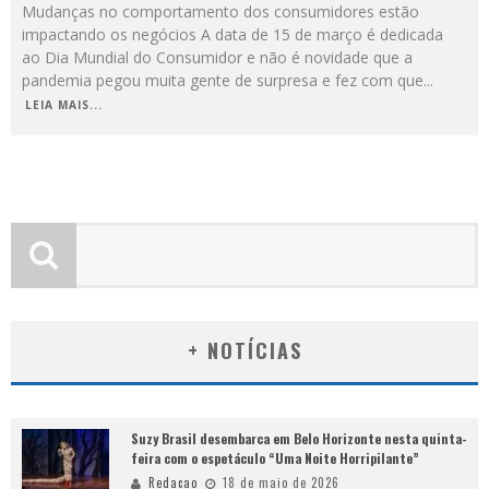
Mudanças no comportamento dos consumidores estão
impactando os negócios A data de 15 de março é dedicada
ao Dia Mundial do Consumidor e não é novidade que a
pandemia pegou muita gente de surpresa e fez com que
...
LEIA MAIS...
+ NOTÍCIAS
Suzy Brasil desembarca em Belo Horizonte nesta quinta-
feira com o espetáculo “Uma Noite Horripilante”
Redacao
18 de maio de 2026