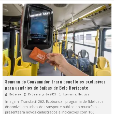
Semana do Consumidor trará benefícios exclusivos
para usuários de ônibus de Belo Horizonte
Redacao
15 de março de 2021
Economia
,
Notícias
Imagem: Transfacil-262. Ecobonuz - programa de fidelidade
disponível em linhas do transporte público do município -
presenteará novos cadastrados e indicações com 100