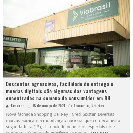
Descontos agressivos, facilidade de entrega e
moedas digitais são algumas das vantagens
encontradas na semana do consumidor em BH
Redacao
15 de março de 2021
Economia
,
Notícias
Nova fachada Shopping Del Rey - Cred. Sixstar. Diversas
marcas abraçam a mobilização nacional que começa nesta
segunda-feira (15), distribuindo benefícios especiais no e-
commerce O mercado brasileiro se prepa
...