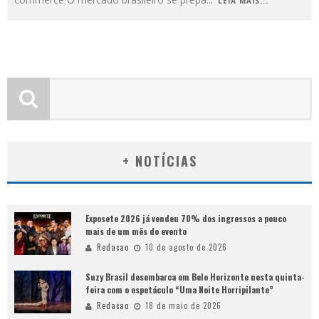
LEIA MAIS...
+ NOTÍCIAS
Exposete 2026 já vendeu 70% dos ingressos a pouco
mais de um mês do evento
Redacao
10 de agosto de 2026
Suzy Brasil desembarca em Belo Horizonte nesta quinta-
feira com o espetáculo “Uma Noite Horripilante”
Redacao
18 de maio de 2026