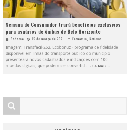
Semana do Consumidor trará benefícios exclusivos
para usuários de ônibus de Belo Horizonte
Redacao
15 de março de 2021
Economia
,
Notícias
Imagem: Transfacil-262. Ecobonuz - programa de fidelidade
disponível em linhas do transporte público do município -
presenteará novos cadastrados e indicações com 100
moedas digitais, que podem ser convertid
...
LEIA MAIS...