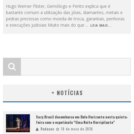
Hugo Werner Flister, Gemólogo e Perito explica que é
bastante comum a utilização das jóias, diamantes, metais e
pedras preciosas como moeda de troca, garantias, penhoras
e execuções judiciais Muito mais do que
...
LEIA MAIS...
+ NOTÍCIAS
Suzy Brasil desembarca em Belo Horizonte nesta quinta-
feira com o espetáculo “Uma Noite Horripilante”
Redacao
18 de maio de 2026