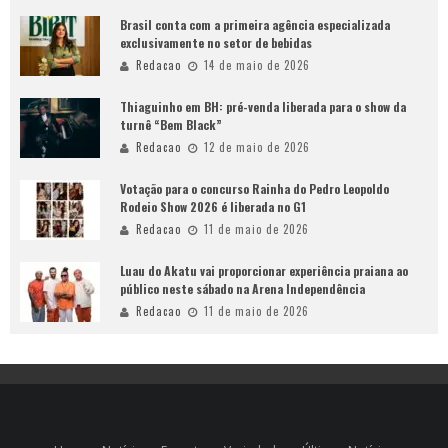
Brasil conta com a primeira agência especializada
exclusivamente no setor de bebidas
Redacao
14 de maio de 2026
Thiaguinho em BH: pré-venda liberada para o show da
turnê “Bem Black”
Redacao
12 de maio de 2026
Votação para o concurso Rainha do Pedro Leopoldo
Rodeio Show 2026 é liberada no G1
Redacao
11 de maio de 2026
Luau do Akatu vai proporcionar experiência praiana ao
público neste sábado na Arena Independência
Redacao
11 de maio de 2026