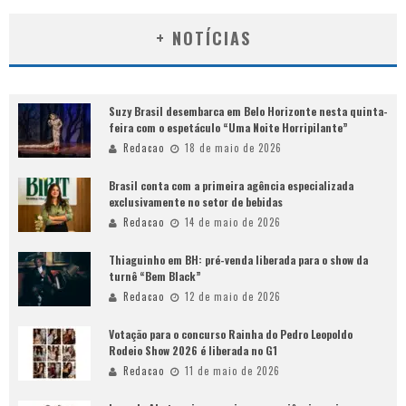
+ NOTÍCIAS
Suzy Brasil desembarca em Belo Horizonte nesta quinta-
feira com o espetáculo “Uma Noite Horripilante”
Redacao
18 de maio de 2026
Brasil conta com a primeira agência especializada
exclusivamente no setor de bebidas
Redacao
14 de maio de 2026
Thiaguinho em BH: pré-venda liberada para o show da
turnê “Bem Black”
Redacao
12 de maio de 2026
Votação para o concurso Rainha do Pedro Leopoldo
Rodeio Show 2026 é liberada no G1
Redacao
11 de maio de 2026