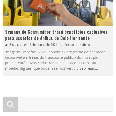
Semana do Consumidor trará benefícios exclusivos
para usuários de ônibus de Belo Horizonte
Redacao
15 de março de 2021
Economia
,
Notícias
Imagem: Transfacil-262. Ecobonuz - programa de fidelidade
disponível em linhas do transporte público do município -
presenteará novos cadastrados e indicações com 100
moedas digitais, que podem ser convertid
...
LEIA MAIS...