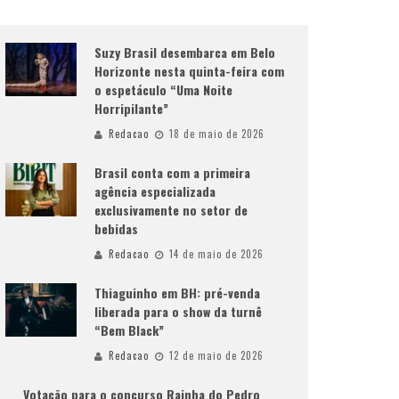
Suzy Brasil desembarca em Belo
Horizonte nesta quinta-feira com
o espetáculo “Uma Noite
Horripilante”
Redacao
18 de maio de 2026
Brasil conta com a primeira
agência especializada
exclusivamente no setor de
bebidas
Redacao
14 de maio de 2026
Thiaguinho em BH: pré-venda
liberada para o show da turnê
“Bem Black”
Redacao
12 de maio de 2026
Votação para o concurso Rainha do Pedro