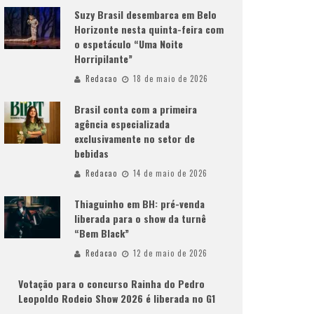
Suzy Brasil desembarca em Belo
Horizonte nesta quinta-feira com
o espetáculo “Uma Noite
Horripilante”
Redacao
18 de maio de 2026
Brasil conta com a primeira
agência especializada
exclusivamente no setor de
bebidas
Redacao
14 de maio de 2026
Thiaguinho em BH: pré-venda
liberada para o show da turnê
“Bem Black”
Redacao
12 de maio de 2026
Votação para o concurso Rainha do Pedro
Leopoldo Rodeio Show 2026 é liberada no G1