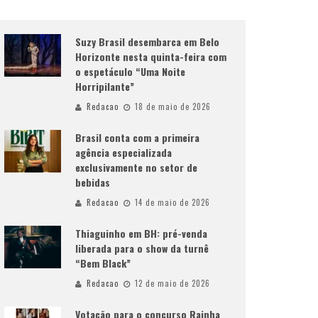
Suzy Brasil desembarca em Belo
Horizonte nesta quinta-feira com
o espetáculo “Uma Noite
Horripilante”
Redacao
18 de maio de 2026
Brasil conta com a primeira
agência especializada
exclusivamente no setor de
bebidas
Redacao
14 de maio de 2026
Thiaguinho em BH: pré-venda
liberada para o show da turnê
“Bem Black”
Redacao
12 de maio de 2026
Votação para o concurso Rainha