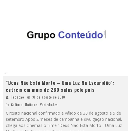
“Deus Não Está Morto – Uma Luz Na Escuridão”:
estreia em mais de 260 salas pelo país
Redacao
31 de agosto de 2018
Cultura
,
Notícias
,
Variedades
Circuito nacional confirmado e válido de 30 de agosto a 5 de
setembro Após 2 meses de campanha e divulgação nacional,
chega aos cinemas o filme “Deus Não Está Morto - Uma Luz