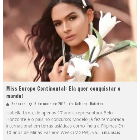
Miss Europe Continental: Ela quer conquistar o
mundo!
Redacao
6 de maio de 2019
Cultura
,
Notícias
Isabella Lima, de apenas 17 anos, representará Belo
Horizonte e o país no concurso; Modelo já fez temporada
internacional em terras asiáticas como Índia e Filipinas Em
10 anos de Minas Fashion Week (MGFW), vá
...
LEIA MAIS...