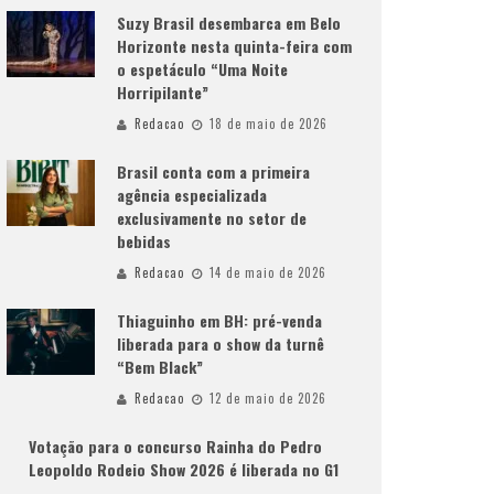
Suzy Brasil desembarca em Belo
Horizonte nesta quinta-feira com
o espetáculo “Uma Noite
Horripilante”
Redacao
18 de maio de 2026
Brasil conta com a primeira
agência especializada
exclusivamente no setor de
bebidas
Redacao
14 de maio de 2026
Thiaguinho em BH: pré-venda
liberada para o show da turnê
“Bem Black”
Redacao
12 de maio de 2026
Votação para o concurso Rainha do Pedro
Leopoldo Rodeio Show 2026 é liberada no G1