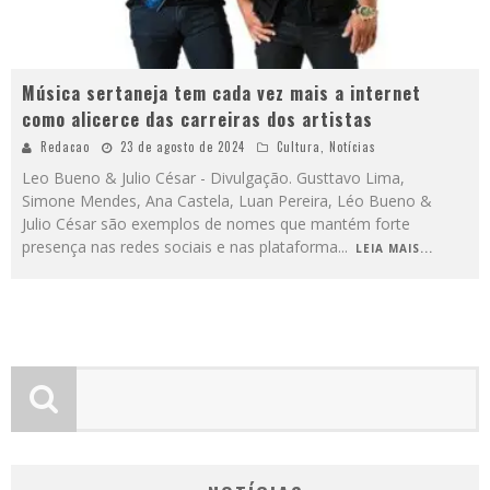
Música sertaneja tem cada vez mais a internet
como alicerce das carreiras dos artistas
Redacao
23 de agosto de 2024
Cultura
,
Notícias
Leo Bueno & Julio César - Divulgação. Gusttavo Lima,
Simone Mendes, Ana Castela, Luan Pereira, Léo Bueno &
Julio César são exemplos de nomes que mantém forte
presença nas redes sociais e nas plataforma
...
LEIA MAIS...