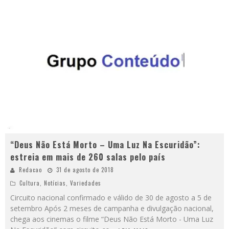
“Deus Não Está Morto – Uma Luz Na Escuridão”:
estreia em mais de 260 salas pelo país
Redacao
31 de agosto de 2018
Cultura
,
Notícias
,
Variedades
Circuito nacional confirmado e válido de 30 de agosto a 5 de
setembro Após 2 meses de campanha e divulgação nacional,
chega aos cinemas o filme “Deus Não Está Morto - Uma Luz