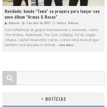
Novidade: banda “Town” se prepara para lançar seu
novo álbum “Armas & Rosas”
Redacao
3 de abril de 2023
Cultura
,
Notícias
Com influências de grupos internacionais e nacionais, como,
The Strokes, Radiohead, The Cure, Coldplay, R.E.M, Legião
Urbana, Capital Inicial entre outras, a nova obra musical (que
também será lançada no format
...
LEIA MAIS...
+ NOTÍCIAS