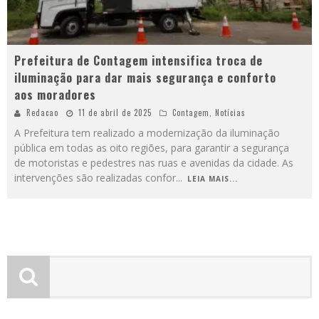
Prefeitura de Contagem intensifica troca de
iluminação para dar mais segurança e conforto
aos moradores
Redacao
11 de abril de 2025
Contagem
,
Notícias
A Prefeitura tem realizado a modernização da iluminação
pública em todas as oito regiões, para garantir a segurança
de motoristas e pedestres nas ruas e avenidas da cidade. As
intervenções são realizadas confor
...
LEIA MAIS...