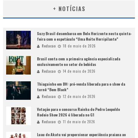
+ NOTÍCIAS
Suzy Brasil desembarca em Belo Horizonte nesta quinta-
feira com o espetáculo “Uma Noite Horripilante”
Redacao
18 de maio de 2026
Brasil conta com a primeira agência especializada
exclusivamente no setor de bebidas
Redacao
14 de maio de 2026
Thiaguinho em BH: pré-venda liberada para o show da
turnê “Bem Black”
Redacao
12 de maio de 2026
Votação para o concurso Rainha do Pedro Leopoldo
Rodeio Show 2026 é liberada no G1
Redacao
11 de maio de 2026
Luau do Akatu vai proporcionar experiência praiana ao