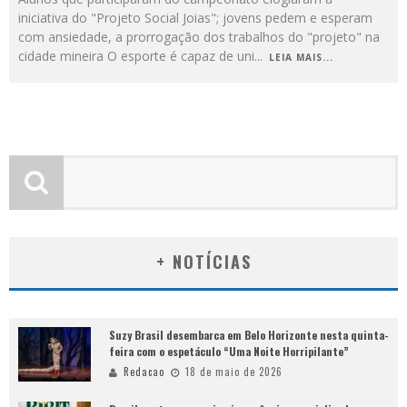
iniciativa do "Projeto Social Joias"; jovens pedem e esperam
com ansiedade, a prorrogação dos trabalhos do "projeto" na
cidade mineira O esporte é capaz de uni
...
LEIA MAIS...
+ NOTÍCIAS
Suzy Brasil desembarca em Belo Horizonte nesta quinta-
feira com o espetáculo “Uma Noite Horripilante”
Redacao
18 de maio de 2026