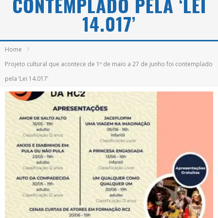
CONTEMPLADO PELA ‘LEI
14.017’
Home
Projeto cultural que acontece de 1º de maio a 27 de junho foi contemplado
pela ‘Lei 14.017’