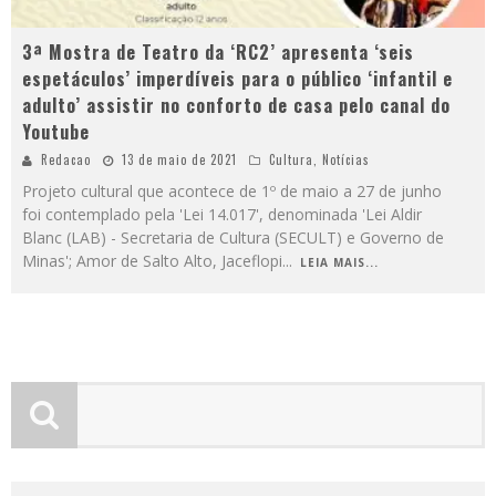
3ª Mostra de Teatro da ‘RC2’ apresenta ‘seis
espetáculos’ imperdíveis para o público ‘infantil e
adulto’ assistir no conforto de casa pelo canal do
Youtube
Redacao
13 de maio de 2021
Cultura
,
Notícias
Projeto cultural que acontece de 1º de maio a 27 de junho
foi contemplado pela 'Lei 14.017', denominada 'Lei Aldir
Blanc (LAB) - Secretaria de Cultura (SECULT) e Governo de
Minas'; Amor de Salto Alto, Jaceflopi
...
LEIA MAIS...