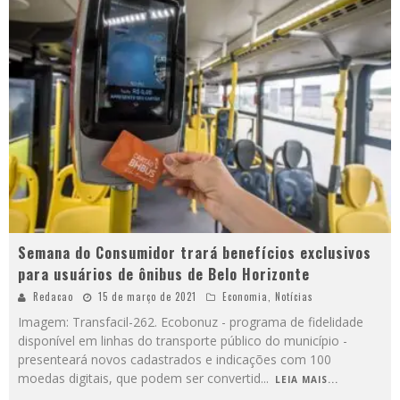
Semana do Consumidor trará benefícios exclusivos
para usuários de ônibus de Belo Horizonte
Redacao
15 de março de 2021
Economia
,
Notícias
Imagem: Transfacil-262. Ecobonuz - programa de fidelidade
disponível em linhas do transporte público do município -
presenteará novos cadastrados e indicações com 100
moedas digitais, que podem ser convertid
...
LEIA MAIS...