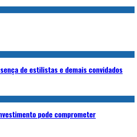
sença de estilistas e demais convidados
e investimento pode comprometer