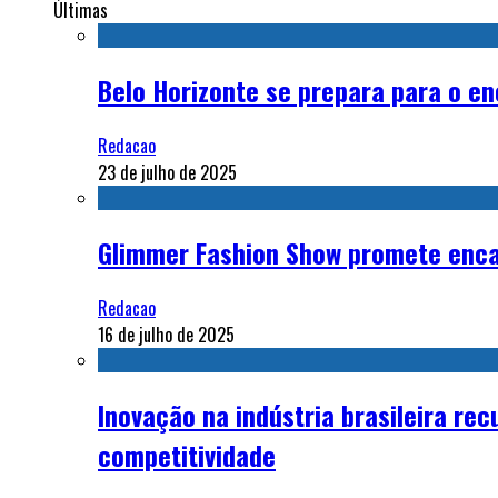
Últimas
Belo Horizonte se prepara para o en
Redacao
23 de julho de 2025
Glimmer Fashion Show promete encan
Redacao
16 de julho de 2025
Inovação na indústria brasileira re
competitividade