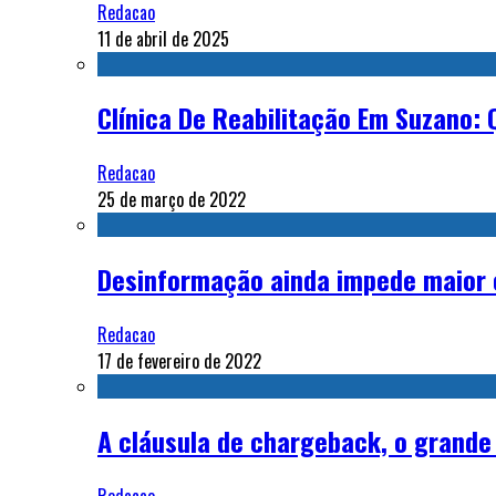
Redacao
11 de abril de 2025
Clínica De Reabilitação Em Suzano:
Redacao
25 de março de 2022
Desinformação ainda impede maior c
Redacao
17 de fevereiro de 2022
A cláusula de chargeback, o grande v