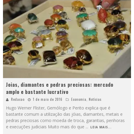
Joias, diamantes e pedras preciosas: mercado
amplo e bastante lucrativo
Redacao
1 de maio de 2016
Economia
,
Notícias
Hugo Werner Flister, Gemólogo e Perito explica que é
bastante comum a utilização das jóias, diamantes, metais e
pedras preciosas como moeda de troca, garantias, penhoras
e execuções judiciais Muito mais do que
...
LEIA MAIS...