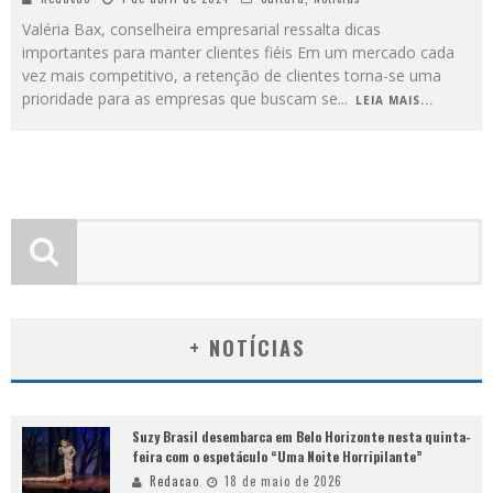
Valéria Bax, conselheira empresarial ressalta dicas
importantes para manter clientes fiéis Em um mercado cada
vez mais competitivo, a retenção de clientes torna-se uma
prioridade para as empresas que buscam se
...
LEIA MAIS...
+ NOTÍCIAS
Suzy Brasil desembarca em Belo Horizonte nesta quinta-
feira com o espetáculo “Uma Noite Horripilante”
Redacao
18 de maio de 2026