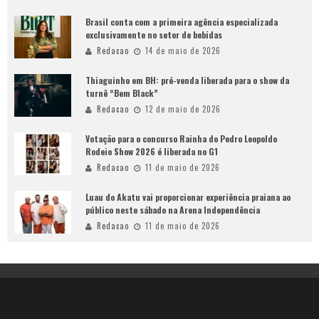
Brasil conta com a primeira agência especializada
exclusivamente no setor de bebidas
Redacao
14 de maio de 2026
Thiaguinho em BH: pré-venda liberada para o show da
turnê “Bem Black”
Redacao
12 de maio de 2026
Votação para o concurso Rainha do Pedro Leopoldo
Rodeio Show 2026 é liberada no G1
Redacao
11 de maio de 2026
Luau do Akatu vai proporcionar experiência praiana ao
público neste sábado na Arena Independência
Redacao
11 de maio de 2026