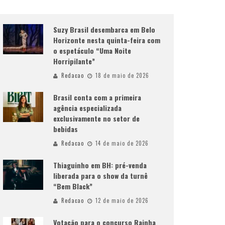
Suzy Brasil desembarca em Belo
Horizonte nesta quinta-feira com
o espetáculo “Uma Noite
Horripilante”
Redacao
18 de maio de 2026
Brasil conta com a primeira
agência especializada
exclusivamente no setor de
bebidas
Redacao
14 de maio de 2026
Thiaguinho em BH: pré-venda
liberada para o show da turnê
“Bem Black”
Redacao
12 de maio de 2026
Votação para o concurso Rainha