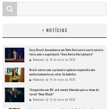
+ NOTÍCIAS
Suzy Brasil desembarca em Belo Horizonte nesta quinta-
feira com o espetáculo “Uma Noite Horripilante”
Redacao
18 de maio de 2026
Brasil conta com a primeira agência especializada
exclusivamente no setor de bebidas
Redacao
14 de maio de 2026
Thiaguinho em BH: pré-venda liberada para o show da
turnê “Bem Black”
Redacao
12 de maio de 2026