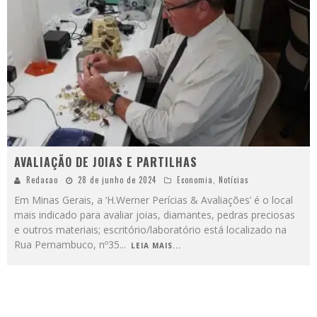
AVALIAÇÃO DE JOIAS E PARTILHAS
Redacao
28 de junho de 2024
Economia
,
Notícias
Em Minas Gerais, a ‘H.Werner Perícias & Avaliações’ é o local
mais indicado para avaliar joias, diamantes, pedras preciosas
e outros materiais; escritório/laboratório está localizado na
Rua Pernambuco, nº35
...
LEIA MAIS...