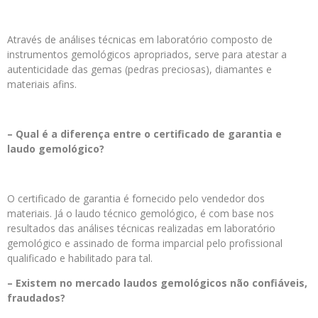
Através de análises técnicas em laboratório composto de
instrumentos gemológicos apropriados, serve para atestar a
autenticidade das gemas (pedras preciosas), diamantes e
materiais afins.
– Qual é a diferença entre o certificado de garantia e
laudo gemológico?
O certificado de garantia é fornecido pelo vendedor dos
materiais. Já o laudo técnico gemológico, é com base nos
resultados das análises técnicas realizadas em laboratório
gemológico e assinado de forma imparcial pelo profissional
qualificado e habilitado para tal.
– Existem no mercado laudos gemológicos não confiáveis,
fraudados?