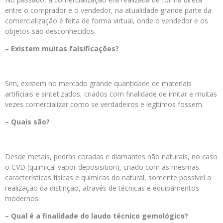
entre o comprador e o vendedor, na atualidade grande parte da
comercialização é feita de forma virtual, onde o vendedor e os
objetos são desconhecidos.
– Existem muitas falsificações?
Sim, existem no mercado grande quantidade de materiais
artificiais e sintetizados, criados com finalidade de imitar e muitas
vezes comercializar como se verdadeiros e legítimos fossem.
– Quais são?
Desde metais, pedras coradas e diamantes não naturais, no caso
o CVD (quimical vapor deposisition), criado com as mesmas
características físicas e químicas do natural, somente possível a
realização da distinção, através de técnicas e equipamentos
modernos.
– Qual é a finalidade do laudo técnico gemológico?