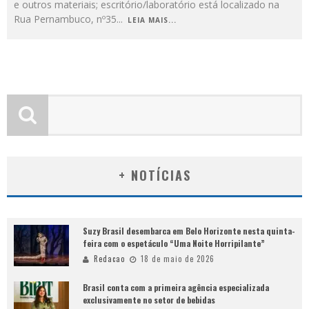
e outros materiais; escritório/laboratório está localizado na
Rua Pernambuco, nº35
...
LEIA MAIS...
+ NOTÍCIAS
Suzy Brasil desembarca em Belo Horizonte nesta quinta-
feira com o espetáculo “Uma Noite Horripilante”
Redacao
18 de maio de 2026
Brasil conta com a primeira agência especializada
exclusivamente no setor de bebidas