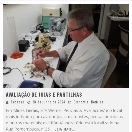
AVALIAÇÃO DE JOIAS E PARTILHAS
Redacao
28 de junho de 2024
Economia
,
Notícias
Em Minas Gerais, a ‘H.Werner Perícias & Avaliações’ é o local
mais indicado para avaliar joias, diamantes, pedras preciosas
e outros materiais; escritório/laboratório está localizado na
Rua Pernambuco, nº35
...
LEIA MAIS...