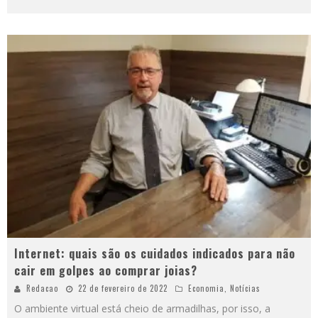
Internet: quais são os cuidados indicados para não
cair em golpes ao comprar joias?
Redacao
22 de fevereiro de 2022
Economia
,
Notícias
O ambiente virtual está cheio de armadilhas, por isso, a