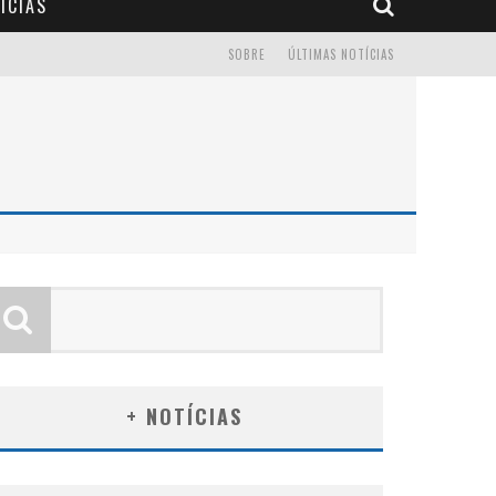
ÍCIAS
SOBRE
ÚLTIMAS NOTÍCIAS
+ NOTÍCIAS