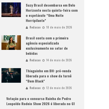
Suzy Brasil desembarca em Belo
Horizonte nesta quinta-feira com
o espetáculo “Uma Noite
Horripilante”
Redacao
18 de maio de 2026
Brasil conta com a primeira
agência especializada
exclusivamente no setor de
bebidas
Redacao
14 de maio de 2026
Thiaguinho em BH: pré-venda
liberada para o show da turnê
“Bem Black”
Redacao
12 de maio de 2026
Votação para o concurso Rainha do Pedro
Leopoldo Rodeio Show 2026 é liberada no G1