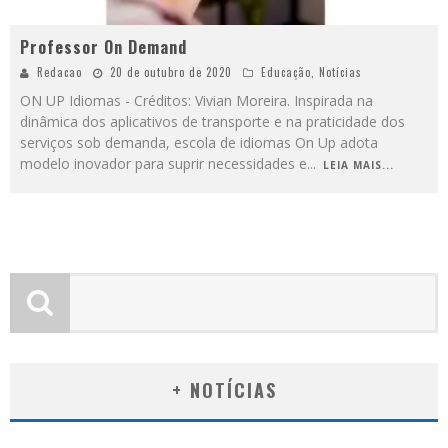
Professor On Demand
Redacao
20 de outubro de 2020
Educação
,
Notícias
ON UP Idiomas - Créditos: Vivian Moreira. Inspirada na
dinâmica dos aplicativos de transporte e na praticidade dos
serviços sob demanda, escola de idiomas On Up adota
modelo inovador para suprir necessidades e
...
LEIA MAIS...
+ NOTÍCIAS