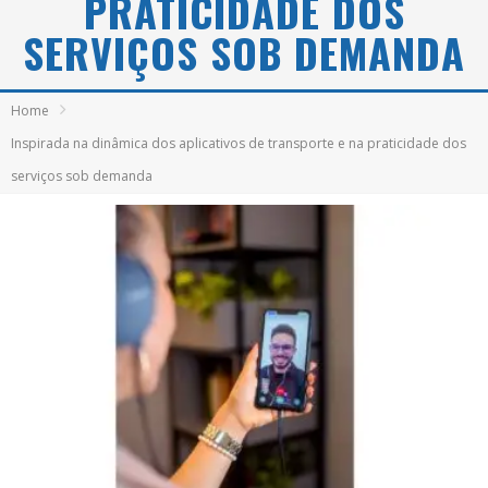
PRATICIDADE DOS
SERVIÇOS SOB DEMANDA
Home
Inspirada na dinâmica dos aplicativos de transporte e na praticidade dos
serviços sob demanda