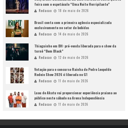
feira com o espetáculo “Uma Noite Horripilante”
Redacao
18 de maio de 2026
Brasil conta com a primeira agência especializada
exclusivamente no setor de bebidas
Redacao
14 de maio de 2026
Thiaguinho em BH: pré-venda liberada para o show da
turnê “Bem Black”
Redacao
12 de maio de 2026
Votação para o concurso Rainha do Pedro Leopoldo
Rodeio Show 2026 é liberada no G1
Redacao
11 de maio de 2026
Luau do Akatu vai proporcionar experiência praiana ao
público neste sábado na Arena Independência
Redacao
11 de maio de 2026