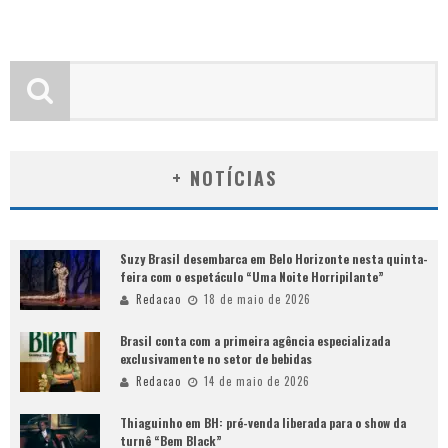
+ NOTÍCIAS
Suzy Brasil desembarca em Belo Horizonte nesta quinta-
feira com o espetáculo “Uma Noite Horripilante”
Redacao
18 de maio de 2026
Brasil conta com a primeira agência especializada
exclusivamente no setor de bebidas
Redacao
14 de maio de 2026
Thiaguinho em BH: pré-venda liberada para o show da
turnê “Bem Black”