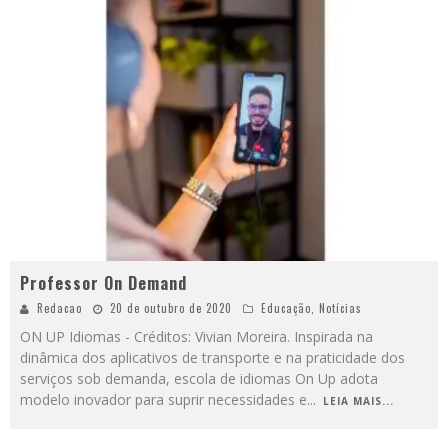
Professor On Demand
Redacao
20 de outubro de 2020
Educação
,
Notícias
ON UP Idiomas - Créditos: Vivian Moreira. Inspirada na
dinâmica dos aplicativos de transporte e na praticidade dos
serviços sob demanda, escola de idiomas On Up adota
modelo inovador para suprir necessidades e
...
LEIA MAIS...