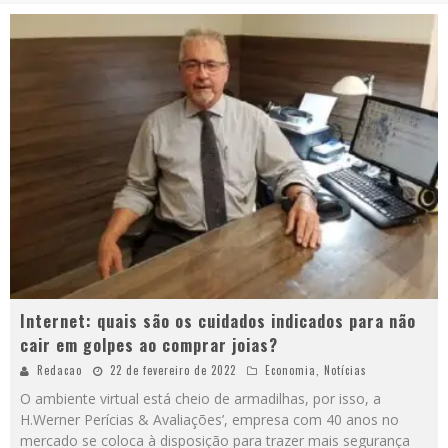
Internet: quais são os cuidados indicados para não
cair em golpes ao comprar joias?
Redacao
22 de fevereiro de 2022
Economia
,
Notícias
O ambiente virtual está cheio de armadilhas, por isso, a
H.Werner Perícias & Avaliações’, empresa com 40 anos no
mercado se coloca à disposição para trazer mais segurança