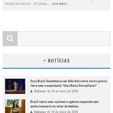
nesse processo As joias,
...
LEIA MAIS...
+ NOTÍCIAS
Suzy Brasil desembarca em Belo Horizonte nesta quinta-
feira com o espetáculo “Uma Noite Horripilante”
Redacao
18 de maio de 2026
Brasil conta com a primeira agência especializada
exclusivamente no setor de bebidas
Redacao
14 de maio de 2026