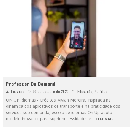
Professor On Demand
Redacao
20 de outubro de 2020
Educação
,
Notícias
ON UP Idiomas - Créditos: Vivian Moreira. Inspirada na
dinâmica dos aplicativos de transporte e na praticidade dos
serviços sob demanda, escola de idiomas On Up adota
modelo inovador para suprir necessidades e
...
LEIA MAIS...