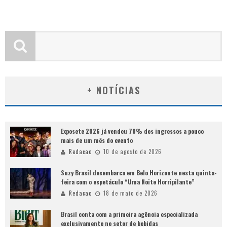
+ NOTÍCIAS
Exposete 2026 já vendeu 70% dos ingressos a pouco
mais de um mês do evento
Redacao
10 de agosto de 2026
Suzy Brasil desembarca em Belo Horizonte nesta quinta-
feira com o espetáculo “Uma Noite Horripilante”
Redacao
18 de maio de 2026
Brasil conta com a primeira agência especializada
exclusivamente no setor de bebidas