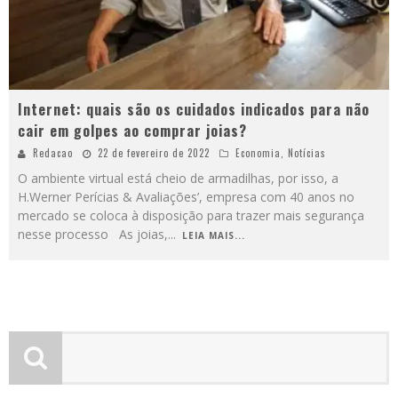
Internet: quais são os cuidados indicados para não
cair em golpes ao comprar joias?
Redacao
22 de fevereiro de 2022
Economia
,
Notícias
O ambiente virtual está cheio de armadilhas, por isso, a
H.Werner Perícias & Avaliações’, empresa com 40 anos no
mercado se coloca à disposição para trazer mais segurança
nesse processo As joias,
...
LEIA MAIS...