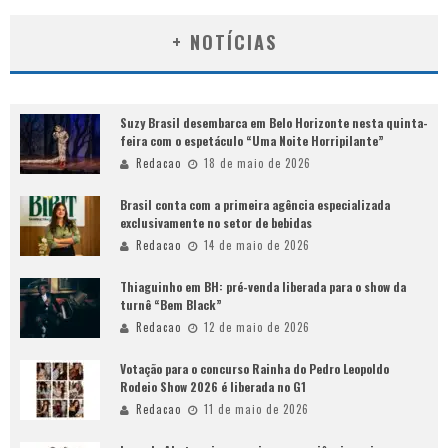
+ NOTÍCIAS
Suzy Brasil desembarca em Belo Horizonte nesta quinta-
feira com o espetáculo “Uma Noite Horripilante”
Redacao
18 de maio de 2026
Brasil conta com a primeira agência especializada
exclusivamente no setor de bebidas
Redacao
14 de maio de 2026
Thiaguinho em BH: pré-venda liberada para o show da
turnê “Bem Black”
Redacao
12 de maio de 2026
Votação para o concurso Rainha do Pedro Leopoldo
Rodeio Show 2026 é liberada no G1
Redacao
11 de maio de 2026